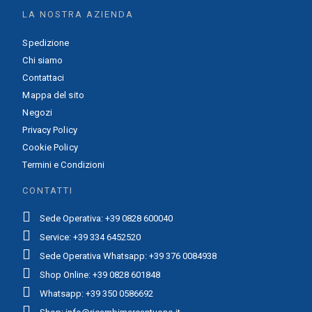
LA NOSTRA AZIENDA
Spedizione
Chi siamo
Contattaci
Mappa del sito
Negozi
Privacy Policy
Cookie Policy
Termini e Condizioni
CONTATTI
Sede Operativa: +39 0828 600040
Service: +39 334 6452520
Sede Operativa Whatsapp: +39 376 0084938
Shop Online: +39 0828 601848
Whatsapp: +39 350 0586692