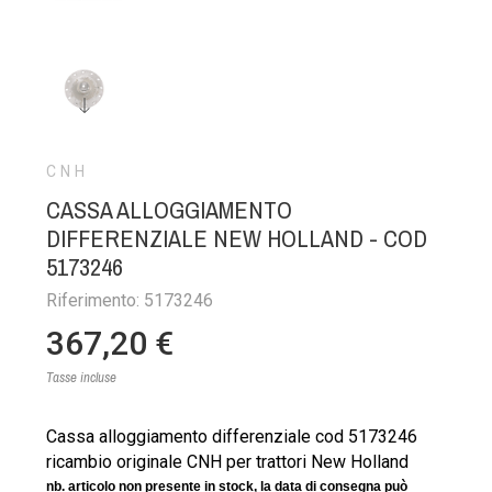
CNH
CASSA ALLOGGIAMENTO
DIFFERENZIALE NEW HOLLAND - COD
5173246
Riferimento: 5173246
367,20 €
Tasse incluse
Cassa alloggiamento differenziale cod 5173246
ricambio originale CNH per trattori New Holland
nb. articolo non presente in stock, la data di consegna può