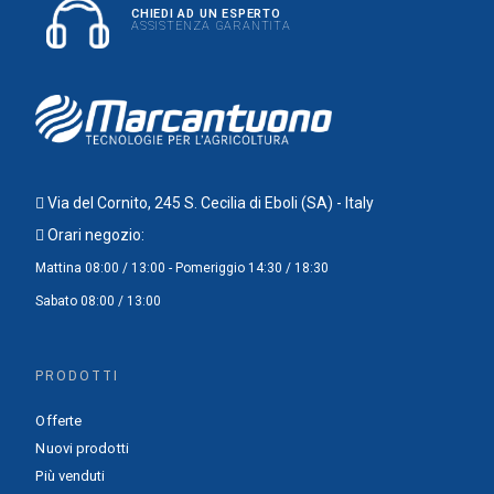
CHIEDI AD UN ESPERTO
ASSISTENZA GARANTITA
Via del Cornito, 245 S. Cecilia di Eboli (SA) - Italy
Orari negozio:
Mattina 08:00 / 13:00 - Pomeriggio 14:30 / 18:30
Sabato 08:00 / 13:00
PRODOTTI
Offerte
Nuovi prodotti
Più venduti