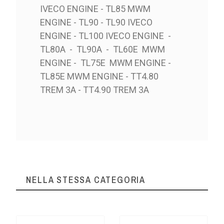
IVECO ENGINE - TL85 MWM
ENGINE - TL90 - TL90 IVECO
ENGINE - TL100 IVECO ENGINE -
TL80A - TL90A - TL60E MWM
ENGINE - TL75E MWM ENGINE -
TL85E MWM ENGINE - TT4.80
TREM 3A - TT4.90 TREM 3A
NELLA STESSA CATEGORIA