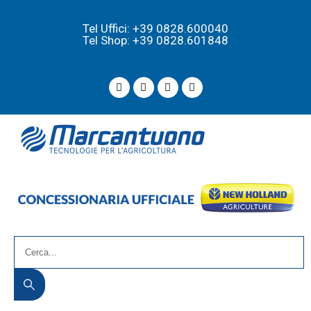
Tel Uffici: +39 0828.600040
Tel Shop: +39 0828.601848