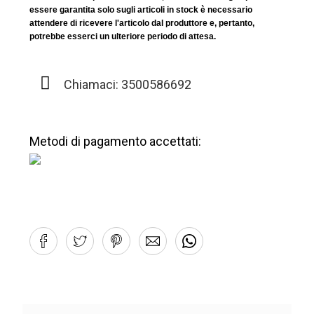
essere garantita solo sugli articoli in stock è necessario
attendere di ricevere l'articolo dal produttore e, pertanto,
potrebbe esserci un ulteriore periodo di attesa.
Chiamaci: 3500586692
Metodi di pagamento accettati: