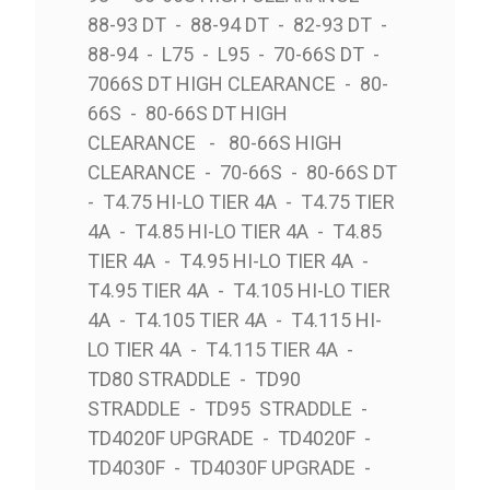
88-93 DT - 88-94 DT - 82-93 DT -
88-94 - L75 - L95 - 70-66S DT -
7066S DT HIGH CLEARANCE - 80-
66S - 80-66S DT HIGH
CLEARANCE - 80-66S HIGH
CLEARANCE - 70-66S - 80-66S DT
- T4.75 HI-LO TIER 4A - T4.75 TIER
4A - T4.85 HI-LO TIER 4A - T4.85
TIER 4A - T4.95 HI-LO TIER 4A -
T4.95 TIER 4A - T4.105 HI-LO TIER
4A - T4.105 TIER 4A - T4.115 HI-
LO TIER 4A - T4.115 TIER 4A -
TD80 STRADDLE - TD90
STRADDLE - TD95 STRADDLE -
TD4020F UPGRADE - TD4020F -
TD4030F - TD4030F UPGRADE -