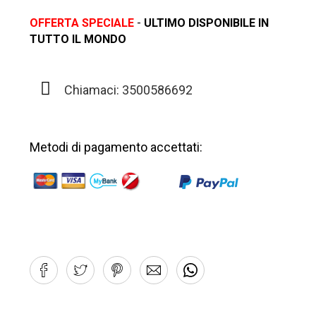
OFFERTA SPECIALE
-
ULTIMO DISPONIBILE IN
TUTTO IL MONDO
Chiamaci: 3500586692
Metodi di pagamento accettati: