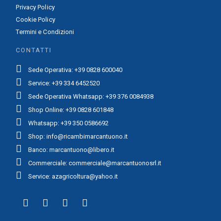
Privacy Policy
Cookie Policy
Termini e Condizioni
CONTATTI
Sede Operativa: +39 0828 600040
Service: +39 334 6452520
Sede Operativa Whatsapp: +39 376 0084938
Shop Online: +39 0828 601848
Whatsapp: +39 350 0586692
Shop: info@ricambimarcantuono.it
Banco: marcantuono@libero.it
Commerciale: commerciale@marcantuonosrl.it
Service: azagricoltura@yahoo.it