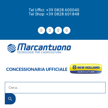
Tel Uffici: +39 0828.600040
Tel Shop: +39 0828.601848