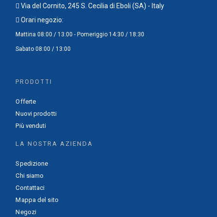
Via del Cornito, 245 S. Cecilia di Eboli (SA) - Italy
Orari negozio:
Mattina 08:00 / 13:00 - Pomeriggio 14:30 / 18:30
Sabato 08:00 / 13:00
PRODOTTI
Offerte
Nuovi prodotti
Più venduti
LA NOSTRA AZIENDA
Spedizione
Chi siamo
Contattaci
Mappa del sito
Negozi