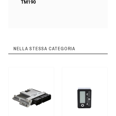
TM190
NELLA STESSA CATEGORIA