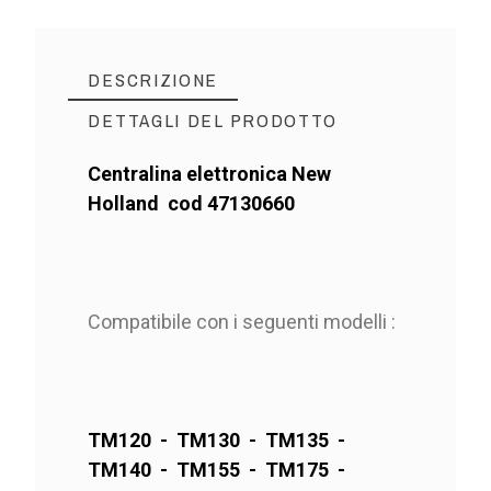
DESCRIZIONE
DETTAGLI DEL PRODOTTO
Centralina elettronica New
Holland cod 47130660
Compatibile con i seguenti modelli :
TM120 - TM130 - TM135 -
TM140 - TM155 - TM175 -