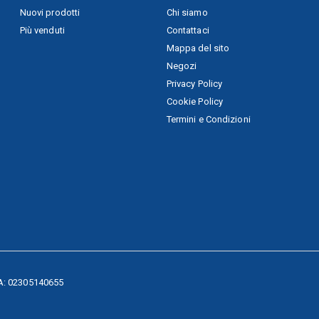
Nuovi prodotti
Chi siamo
Più venduti
Contattaci
Mappa del sito
Negozi
Privacy Policy
Cookie Policy
Termini e Condizioni
IVA: 02305140655