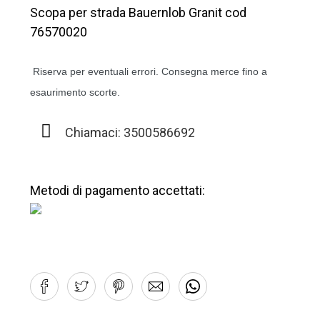
Scopa per strada Bauernlob Granit cod
76570020
Riserva per eventuali errori. Consegna merce fino a
esaurimento scorte.
Chiamaci: 3500586692
Metodi di pagamento accettati: