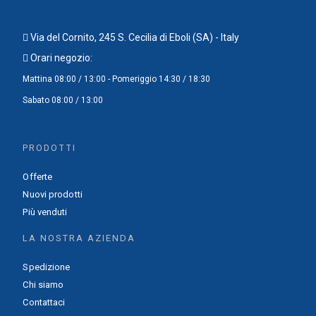
Via del Cornito, 245 S. Cecilia di Eboli (SA) - Italy
Orari negozio:
Mattina 08:00 / 13:00 - Pomeriggio 14:30 / 18:30
Sabato 08:00 / 13:00
PRODOTTI
Offerte
Nuovi prodotti
Più venduti
LA NOSTRA AZIENDA
Spedizione
Chi siamo
Contattaci