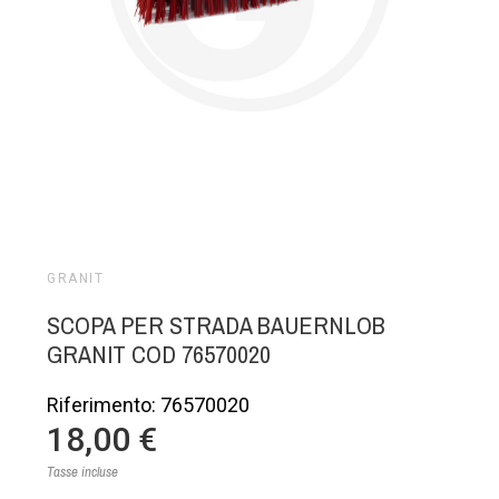
GRANIT
SCOPA PER STRADA BAUERNLOB
GRANIT COD 76570020
Riferimento: 76570020
18,00 €
Tasse incluse