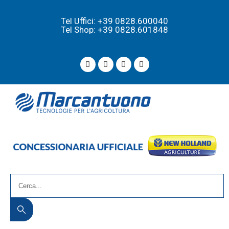
Tel Uffici: +39 0828.600040
Tel Shop: +39 0828.601848