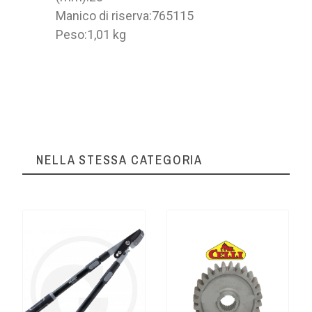
Manico di riserva:
765115
Peso:
1,01 kg
NELLA STESSA CATEGORIA