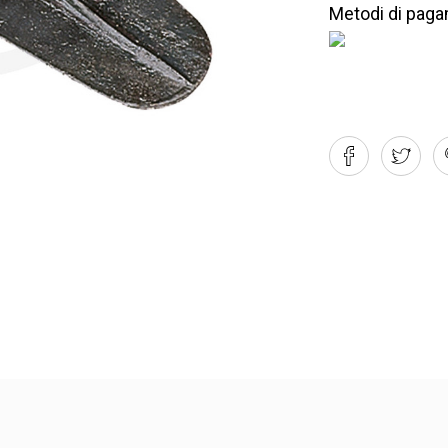
Metodi di paga