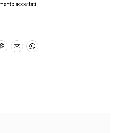
mento accettati: