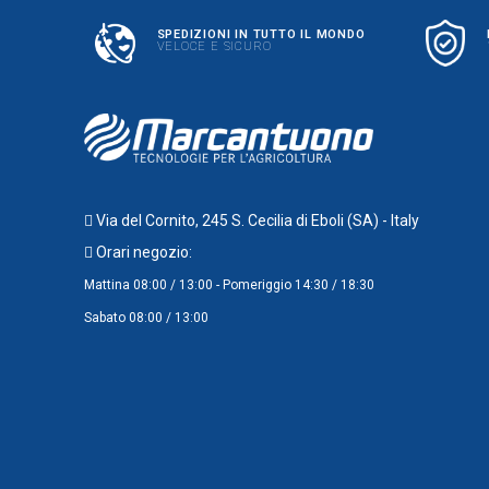
SPEDIZIONI IN TUTTO IL MONDO
VELOCE E SICURO
Via del Cornito, 245 S. Cecilia di Eboli (SA) - Italy
Orari negozio:
Mattina 08:00 / 13:00 - Pomeriggio 14:30 / 18:30
Sabato 08:00 / 13:00