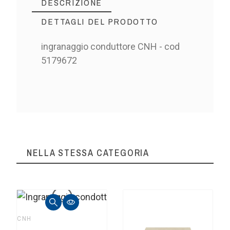
DESCRIZIONE
DETTAGLI DEL PRODOTTO
ingranaggio conduttore CNH - cod
5179672
NELLA STESSA CATEGORIA
CNH