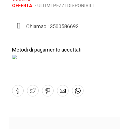
OFFERTA
- ULTIMI PEZZI DISPONIBILI
Chiamaci: 3500586692
Metodi di pagamento accettati: