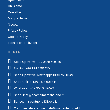
Chi siamo
Contattaci
Mappa del sito
Negozi
Privacy Policy
Cookie Policy
Termini e Condizioni
CONTATTI
Sede Operativa: +39 0828 600040
Service: +39 334 6452520
Sede Operativa Whatsapp: +39 376 0084938
Shop Online: +39 0828 601848
Whatsapp: +39 350 0586692
Shop: info@ricambimarcantuono.it
Banco: marcantuono@libero.it
Commerciale: commerciale@marcantuonosrl.it