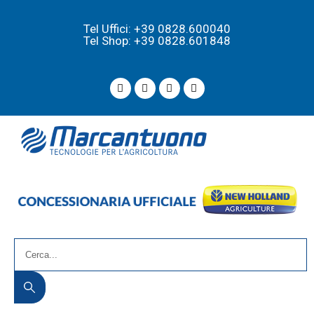
Tel Uffici: +39 0828.600040
Tel Shop: +39 0828.601848