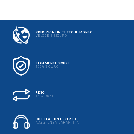
SPEDIZIONI IN TUTTO IL MONDO
VELOCE E SICURO
PAGAMENTI SICURI
100% SICURO
RESO
14 GIORNI
CHIEDI AD UN ESPERTO
ASSISTENZA GARANTITA