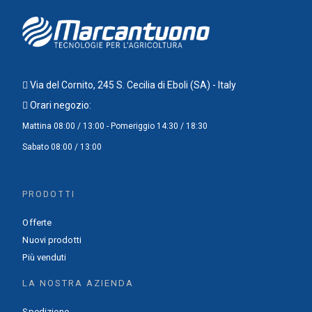
Via del Cornito, 245 S. Cecilia di Eboli (SA) - Italy
Orari negozio:
Mattina 08:00 / 13:00 - Pomeriggio 14:30 / 18:30
Sabato 08:00 / 13:00
PRODOTTI
Offerte
Nuovi prodotti
Più venduti
LA NOSTRA AZIENDA
Spedizione