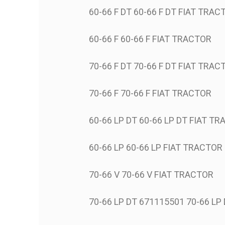
60-66 F DT 60-66 F DT FIAT TRAC
60-66 F 60-66 F FIAT TRACTOR
70-66 F DT 70-66 F DT FIAT TRAC
70-66 F 70-66 F FIAT TRACTOR
60-66 LP DT 60-66 LP DT FIAT T
60-66 LP 60-66 LP FIAT TRACTOR
70-66 V 70-66 V FIAT TRACTOR
70-66 LP DT 671115501 70-66 LP