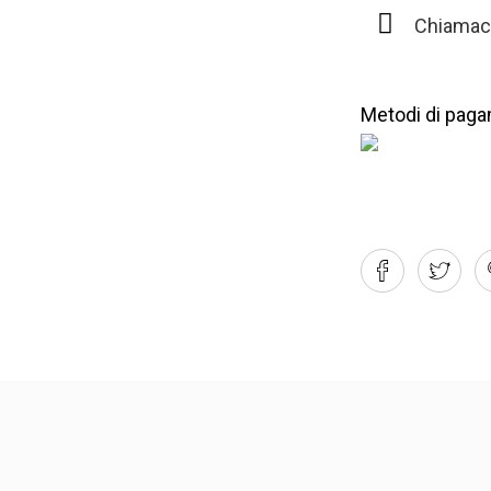
Chiamac
Metodi di paga