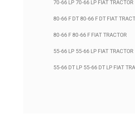
70-66 LP 70-66 LP FIAT TRACTOR
80-66 F DT 80-66 F DT FIAT TRAC
80-66 F 80-66 F FIAT TRACTOR
55-66 LP 55-66 LP FIAT TRACTOR
55-66 DT LP 55-66 DT LP FIAT T