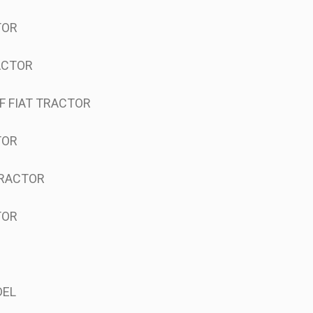
TOR
RACTOR
 F FIAT TRACTOR
TOR
 TRACTOR
TOR
DEL