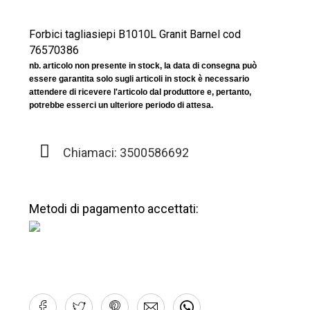
Forbici tagliasiepi B1010L Granit Barnel cod
76570386
nb. articolo non presente in stock, la data di consegna può
essere garantita solo sugli articoli in stock è necessario
attendere di ricevere l'articolo dal produttore e, pertanto,
potrebbe esserci un ulteriore periodo di attesa.
Chiamaci: 3500586692
Metodi di pagamento accettati: