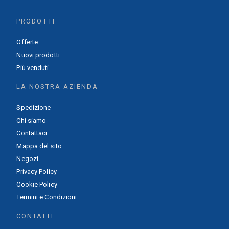
PRODOTTI
Offerte
Nuovi prodotti
Più venduti
LA NOSTRA AZIENDA
Spedizione
Chi siamo
Contattaci
Mappa del sito
Negozi
Privacy Policy
Cookie Policy
Termini e Condizioni
CONTATTI