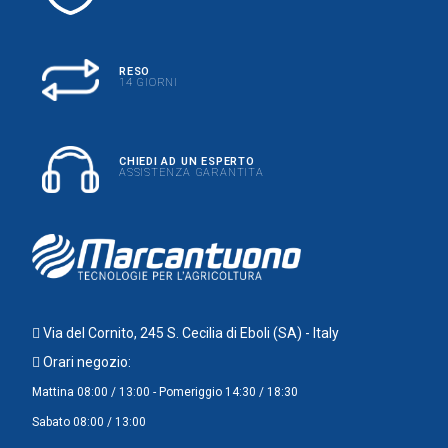
RESO
14 GIORNI
CHIEDI AD UN ESPERTO
ASSISTENZA GARANTITA
Via del Cornito, 245 S. Cecilia di Eboli (SA) - Italy
Orari negozio:
Mattina 08:00 / 13:00 - Pomeriggio 14:30 / 18:30
Sabato 08:00 / 13:00