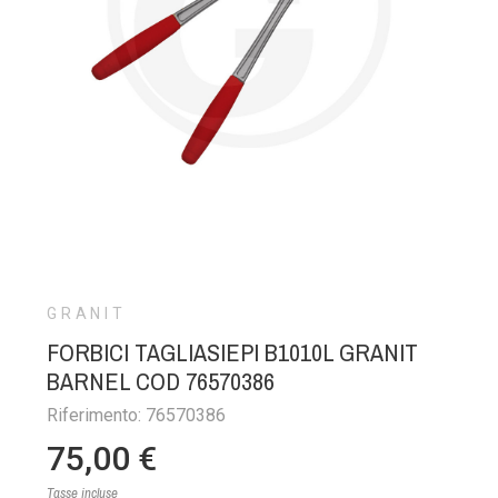
GRANIT
FORBICI TAGLIASIEPI B1010L GRANIT
BARNEL COD 76570386
Riferimento: 76570386
75,00 €
Tasse incluse