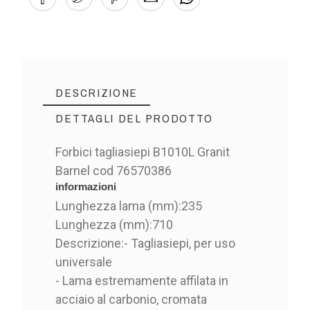
DESCRIZIONE
DETTAGLI DEL PRODOTTO
Forbici tagliasiepi B1010L Granit
Barnel cod 76570386
informazioni
Lunghezza lama (mm):
235
Lunghezza (mm):
710
Descrizione:
- Tagliasiepi, per uso
universale
- Lama estremamente affilata in
acciaio al carbonio, cromata