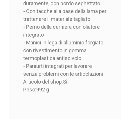
duramente, con bordo seghettato
- Con tacche alla base della lama per
trattenere il materiale tagliato
- Perno della cerniera con oliatore
integrato
- Manici in lega di alluminio forgiato
con rivestimento in gomma
termoplastica antiscivolo
- Paraurti integrati per lavorare
senza problemi con le articolazioni
Articolo del shop:
Sì
Peso:
992 g