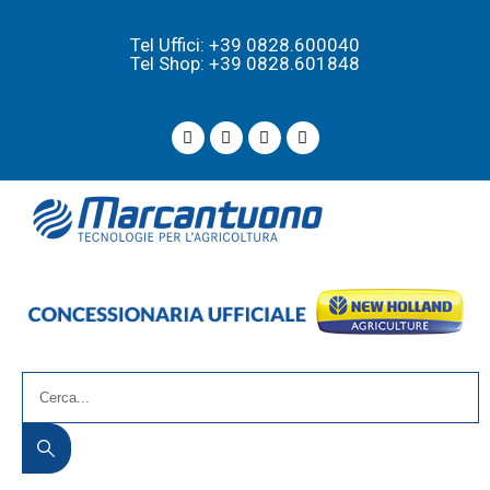
Tel Uffici: +39 0828.600040
Tel Shop: +39 0828.601848