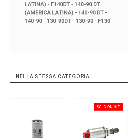
LATINA) - F140DT - 140-90 DT
(AMERICA LATINA) - 140-90 DT -
140-90 - 130-90DT - 130-90 - F130
NELLA STESSA CATEGORIA
SOLO ONLINE