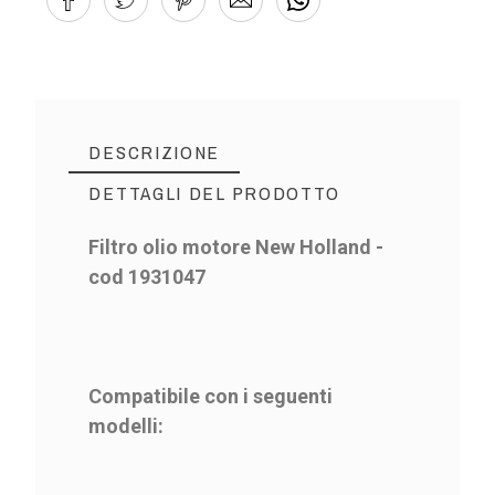
DESCRIZIONE
DETTAGLI DEL PRODOTTO
Filtro olio motore New Holland -
cod 1931047
Compatibile con i seguenti
modelli: