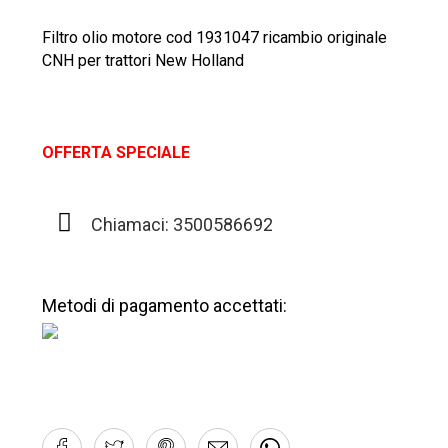
Filtro olio motore cod 1931047 ricambio originale
CNH per trattori New Holland
OFFERTA SPECIALE
Chiamaci: 3500586692
Metodi di pagamento accettati: