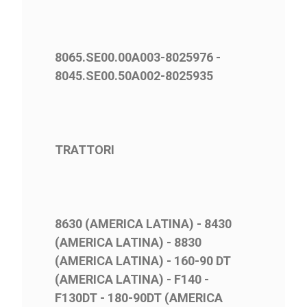
8065.SE00.00A003-8025976 -
8045.SE00.50A002-8025935
TRATTORI
8630 (AMERICA LATINA) - 8430
(AMERICA LATINA) - 8830
(AMERICA LATINA) - 160-90 DT
(AMERICA LATINA) - F140 -
F130DT - 180-90DT (AMERICA