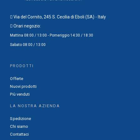
Via del Cornito, 245 S. Cecilia di Eboli (SA) - Italy
Orari negozio:
Mattina 08:00 / 13:00 - Pomeriggio 14:30 / 18:30
Sabato 08:00 / 13:00
PRODOTTI
Offerte
Nuovi prodotti
Più venduti
LA NOSTRA AZIENDA
Spedizione
Chi siamo
Contattaci