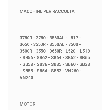
MACCHINE PER RACCOLTA
3750R - 3750 - 3560AL - L517 -
3650 - 3550R - 3550AL - 3500 -
3500R - 3550 - 3650R -L520 - L518
- SB56 - SB62 - SB64 - SB52 - SB65
- SB58 - SB36 - SB35 - SB60 - SB33
- SB55 - SB54 - SB53 - VN260 -
VN240
MOTORI