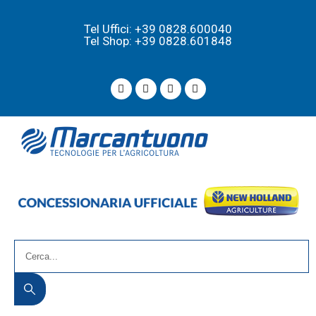
Tel Uffici: +39 0828.600040
Tel Shop: +39 0828.601848