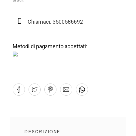
Chiamaci: 3500586692
Metodi di pagamento accettati:
DESCRIZIONE