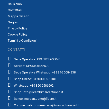
Chi siamo
Contattaci
Mappa del sito
Negozi
Privacy Policy
Cookie Policy
Termini e Condizioni
CONTATTI
Sede Operativa: +39 0828 600040
Service: +39 334 6452520
Sede Operativa Whatsapp: +39 376 0084938
Shop Online: +39 0828 601848
Whatsapp: +39 350 0586692
Shop: info@ricambimarcantuono.it
Banco: marcantuono@libero.it
Commerciale: commerciale@marcantuonosrl.it