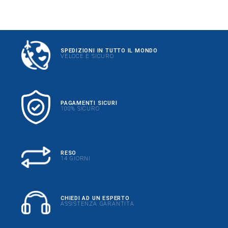
SPEDIZIONI IN TUTTO IL MONDO
VELOCE E SICURO
PAGAMENTI SICURI
100% SICURO
RESO
14 GIORNI
CHIEDI AD UN ESPERTO
ASSISTENZA GARANTITA