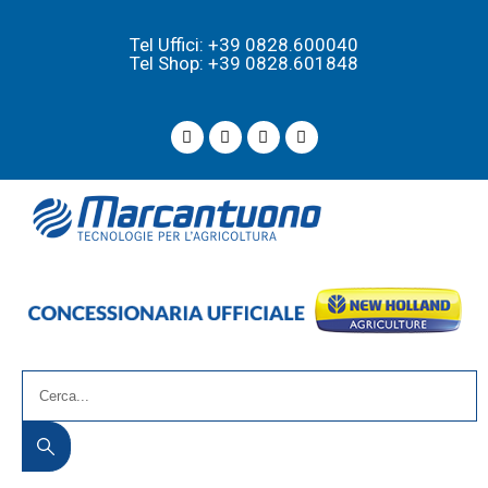
Tel Uffici: +39 0828.600040
Tel Shop: +39 0828.601848