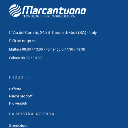
Via del Cornito, 245 S. Cecilia di Eboli (SA) - Italy
Orari negozio:
Mattina 08:00 / 13:00 - Pomeriggio 14:30 / 18:30
Sabato 08:00 / 13:00
PRODOTTI
Offerte
Nuovi prodotti
Più venduti
LA NOSTRA AZIENDA
Spedizione