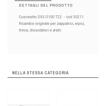
DETTAGLI DEL PRODOTTO
Cuscinetto D55 D100 T22
- cod 30211
Ricambio originale per zappatrici, erpici,
trince, dissodatori e aratri.
NELLA STESSA CATEGORIA