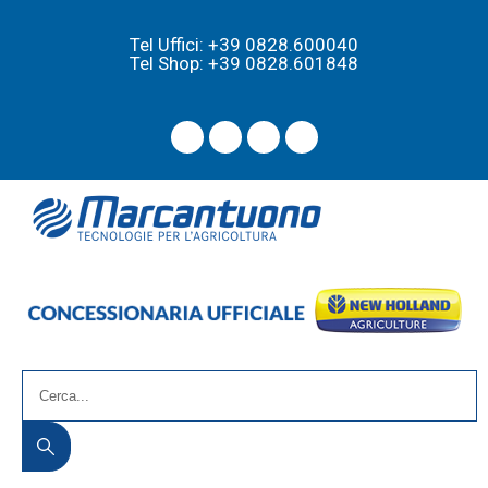
Tel Uffici: +39 0828.600040
Tel Shop: +39 0828.601848