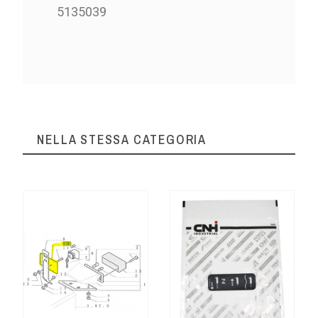
5135039
NELLA STESSA CATEGORIA