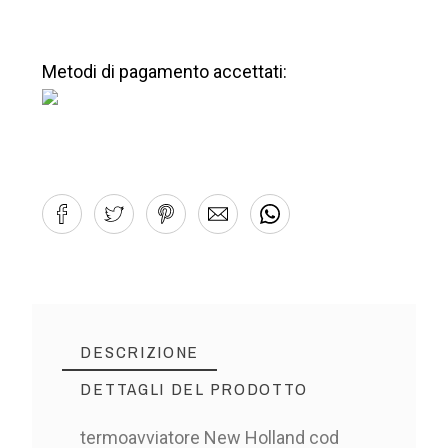
Metodi di pagamento accettati:
DESCRIZIONE
DETTAGLI DEL PRODOTTO
termoavviatore New Holland cod