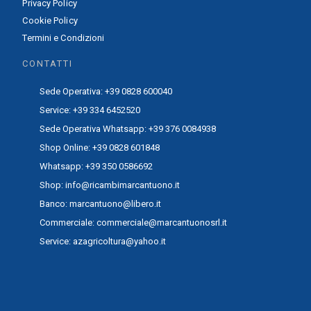
Privacy Policy
Cookie Policy
Termini e Condizioni
CONTATTI
Sede Operativa: +39 0828 600040
Service: +39 334 6452520
Sede Operativa Whatsapp: +39 376 0084938
Shop Online: +39 0828 601848
Whatsapp: +39 350 0586692
Shop: info@ricambimarcantuono.it
Banco: marcantuono@libero.it
Commerciale: commerciale@marcantuonosrl.it
Service: azagricoltura@yahoo.it