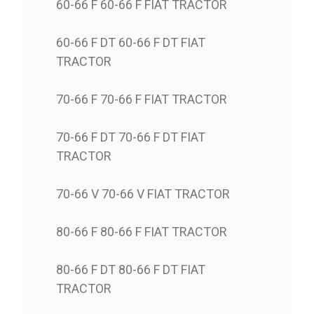
60-66 F 60-66 F FIAT TRACTOR
60-66 F DT 60-66 F DT FIAT
TRACTOR
70-66 F 70-66 F FIAT TRACTOR
70-66 F DT 70-66 F DT FIAT
TRACTOR
70-66 V 70-66 V FIAT TRACTOR
80-66 F 80-66 F FIAT TRACTOR
80-66 F DT 80-66 F DT FIAT
TRACTOR