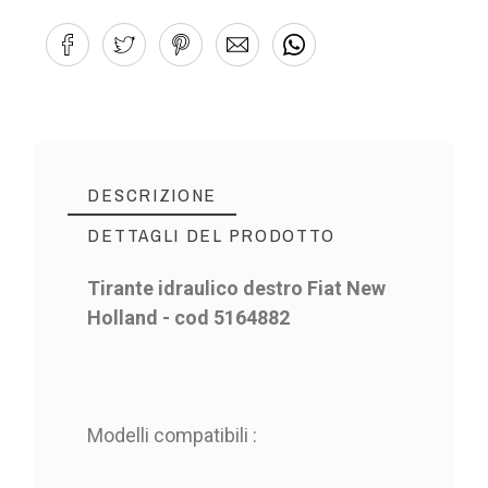
DESCRIZIONE
DETTAGLI DEL PRODOTTO
Tirante idraulico destro Fiat New
Holland - cod 5164882
Modelli compatibili :