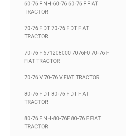
60-76 F NH-60-76 60-76 F FIAT
TRACTOR
70-76 F DT 70-76 F DT FIAT
TRACTOR
70-76 F 671208000 7076F0 70-76 F
FIAT TRACTOR
70-76 V 70-76 V FIAT TRACTOR
80-76 F DT 80-76 F DT FIAT
TRACTOR
80-76 F NH-80-76F 80-76 F FIAT
TRACTOR