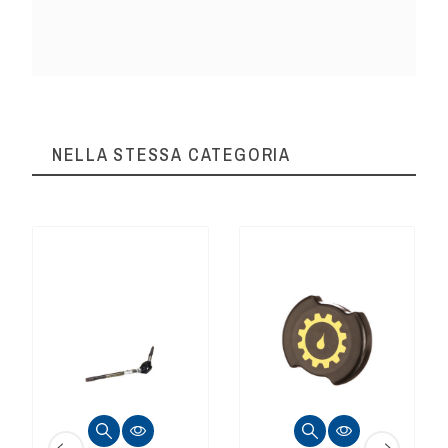
NELLA STESSA CATEGORIA