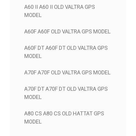
A60 II A60 II OLD VALTRA GPS
MODEL
A60F A60F OLD VALTRA GPS MODEL
A60F DT A60F DT OLD VALTRA GPS
MODEL
A70F A70F OLD VALTRA GPS MODEL
A70F DT A70F DT OLD VALTRA GPS
MODEL
A80 CS A80 CS OLD HATTAT GPS
MODEL