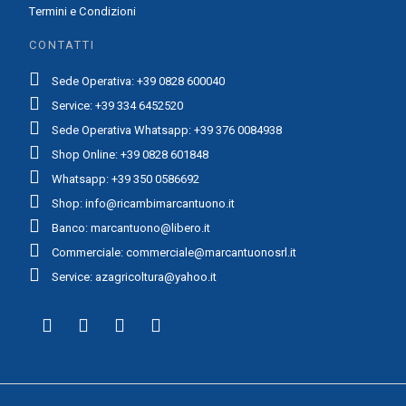
Termini e Condizioni
CONTATTI
Sede Operativa: +39 0828 600040
Service: +39 334 6452520
Sede Operativa Whatsapp: +39 376 0084938
Shop Online: +39 0828 601848
Whatsapp: +39 350 0586692
Shop: info@ricambimarcantuono.it
Banco: marcantuono@libero.it
Commerciale: commerciale@marcantuonosrl.it
Service: azagricoltura@yahoo.it