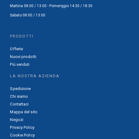
Mattina 08:00 / 13:00 - Pomeriggio 14:30 / 18:30
Sabato 08:00 / 13:00
PRODOTTI
Offerte
Nuovi prodotti
Più venduti
LA NOSTRA AZIENDA
Spedizione
Chi siamo
Contattaci
Mappa del sito
Negozi
Privacy Policy
Cookie Policy