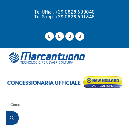
Tel Uffici: +39 0828.600040
Tel Shop: +39 0828.601848