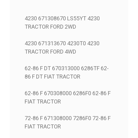
4230 671308670 LS55YT 4230
TRACTOR FORD 2WD
4230 671313670 4230T0 4230
TRACTOR FORD 4WD
62-86 F DT 670313000 6286TF 62-
86 F DT FIAT TRACTOR
62-86 F 670308000 6286F0 62-86 F
FIAT TRACTOR
72-86 F 671308000 7286F0 72-86 F
FIAT TRACTOR