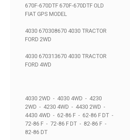
670F-670DTF 670F-670DTF OLD
FIAT GPS MODEL
4030 670308670 4030 TRACTOR
FORD 2WD
4030 670313670 4030 TRACTOR
FORD 4WD
4030 2WD - 4030 4WD - 4230
2WD - 4230 4WD - 4430 2WD -
4430 4WD - 62-86 F - 62-86 F DT -
72-86 F - 72-86 F DT - 82-86 F -
82-86 DT