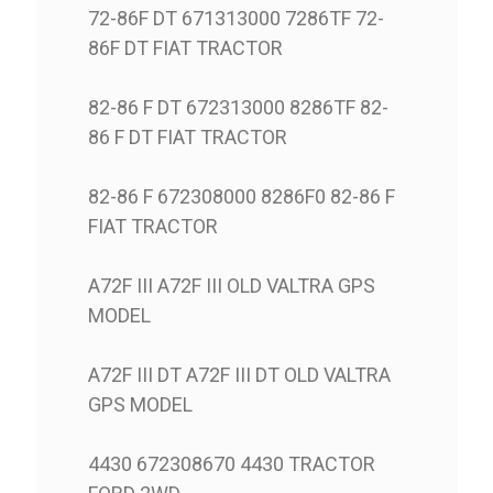
72-86F DT 671313000 7286TF 72-
86F DT FIAT TRACTOR
82-86 F DT 672313000 8286TF 82-
86 F DT FIAT TRACTOR
82-86 F 672308000 8286F0 82-86 F
FIAT TRACTOR
A72F III A72F III OLD VALTRA GPS
MODEL
A72F III DT A72F III DT OLD VALTRA
GPS MODEL
4430 672308670 4430 TRACTOR