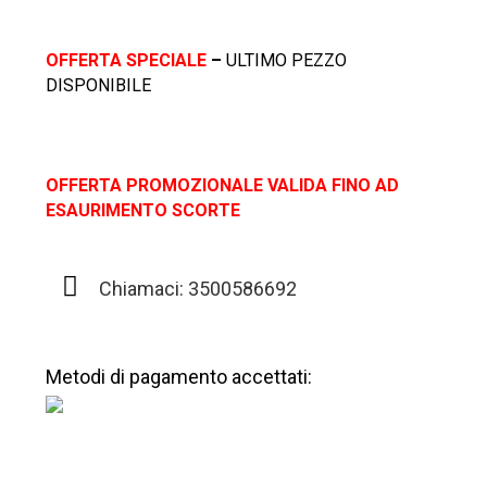
OFFERTA SPECIALE
–
ULTIMO PEZZO
DISPONIBILE
OFFERTA PROMOZIONALE VALIDA FINO AD
ESAURIMENTO SCORTE
Chiamaci: 3500586692
Metodi di pagamento accettati: