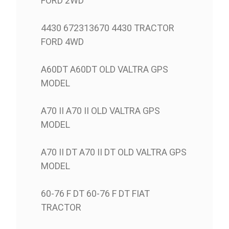
FORD 2WD
4430 672313670 4430 TRACTOR
FORD 4WD
A60DT A60DT OLD VALTRA GPS
MODEL
A70 II A70 II OLD VALTRA GPS
MODEL
A70 II DT A70 II DT OLD VALTRA GPS
MODEL
60-76 F DT 60-76 F DT FIAT
TRACTOR