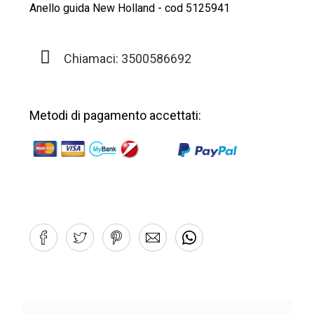
Anello guida New Holland - cod 5125941
Chiamaci: 3500586692
Metodi di pagamento accettati: