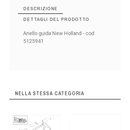
DESCRIZIONE
DETTAGLI DEL PRODOTTO
Anello guida New Holland - cod
5125941
NELLA STESSA CATEGORIA