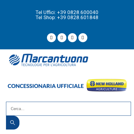
Tel Uffici: +39 0828.600040
Tel Shop: +39 0828.601848