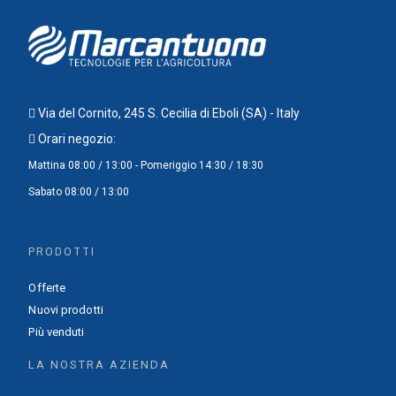
Via del Cornito, 245 S. Cecilia di Eboli (SA) - Italy
Orari negozio:
Mattina 08:00 / 13:00 - Pomeriggio 14:30 / 18:30
Sabato 08:00 / 13:00
PRODOTTI
Offerte
Nuovi prodotti
Più venduti
LA NOSTRA AZIENDA