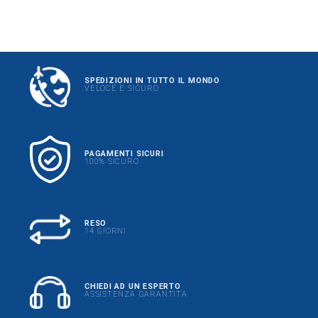
SPEDIZIONI IN TUTTO IL MONDO
VELOCE E SICURO
PAGAMENTI SICURI
100% SICURO
RESO
14 GIORNI
CHIEDI AD UN ESPERTO
ASSISTENZA GARANTITA