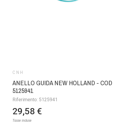
CNH
ANELLO GUIDA NEW HOLLAND - COD
5125941
Riferimento: 5125941
29,58 €
Tasse incluse