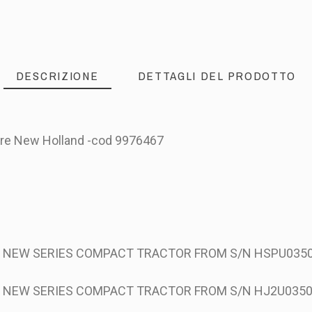
DESCRIZIONE
DETTAGLI DEL PRODOTTO
re New Holland -cod 9976467
0 NEW SERIES COMPACT TRACTOR FROM S/N HSPU035
0 NEW SERIES COMPACT TRACTOR FROM S/N HJ2U035