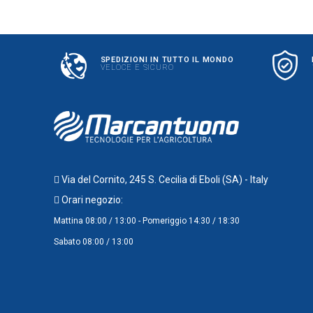
SPEDIZIONI IN TUTTO IL MONDO
VELOCE E SICURO
Via del Cornito, 245 S. Cecilia di Eboli (SA) - Italy
Orari negozio:
Mattina 08:00 / 13:00 - Pomeriggio 14:30 / 18:30
Sabato 08:00 / 13:00