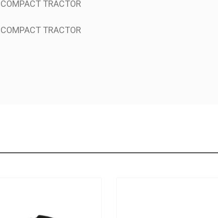
0 COMPACT TRACTOR
0 COMPACT TRACTOR