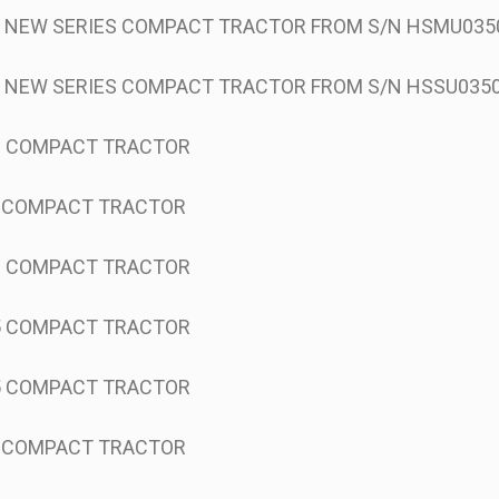
0 NEW SERIES COMPACT TRACTOR FROM S/N HSMU035
0 NEW SERIES COMPACT TRACTOR FROM S/N HSSU035
50 COMPACT TRACTOR
0 COMPACT TRACTOR
40 COMPACT TRACTOR
45 COMPACT TRACTOR
55 COMPACT TRACTOR
0 COMPACT TRACTOR