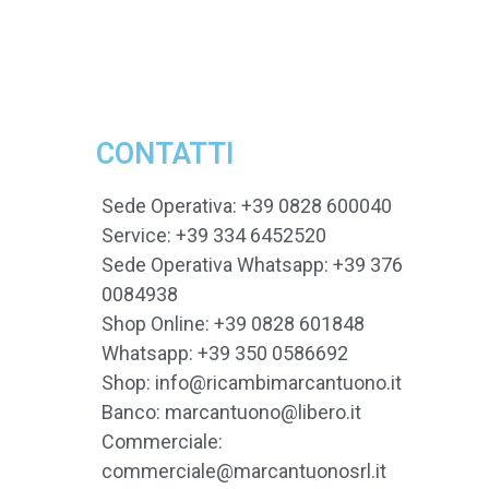
ASSISTENZA
GARANTITA
CONTATTI
Sede Operativa: +39 0828 600040
Service: +39 334 6452520
Sede Operativa Whatsapp: +39 376
0084938
Shop Online: +39 0828 601848
Whatsapp: +39 350 0586692
Shop: info@ricambimarcantuono.it
Banco: marcantuono@libero.it
Commerciale:
commerciale@marcantuonosrl.it