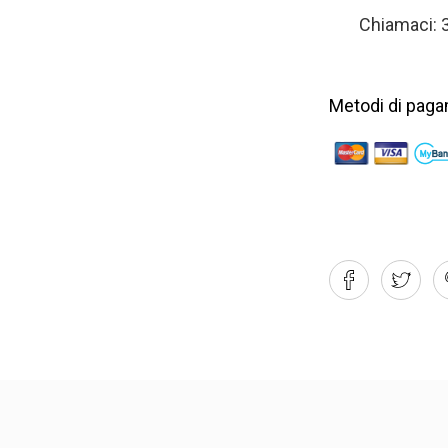
Chiamaci:
Metodi di paga