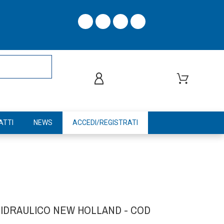
ATTI
NEWS
ACCEDI/REGISTRATI
 IDRAULICO NEW HOLLAND - COD