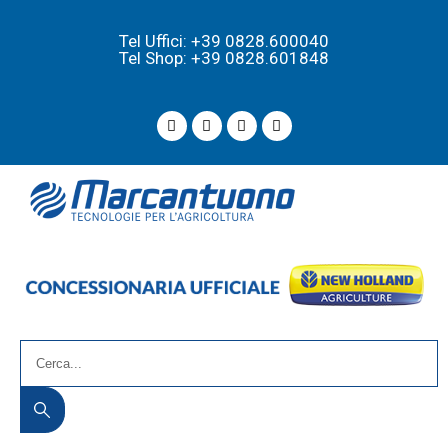
Tel Uffici: +39 0828.600040
Tel Shop: +39 0828.601848