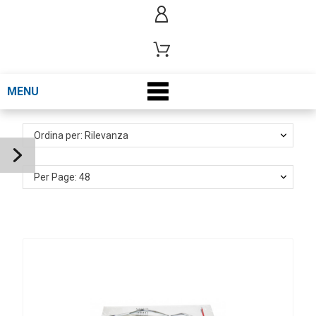
MENU
Ordina per: Rilevanza
Per Page: 48