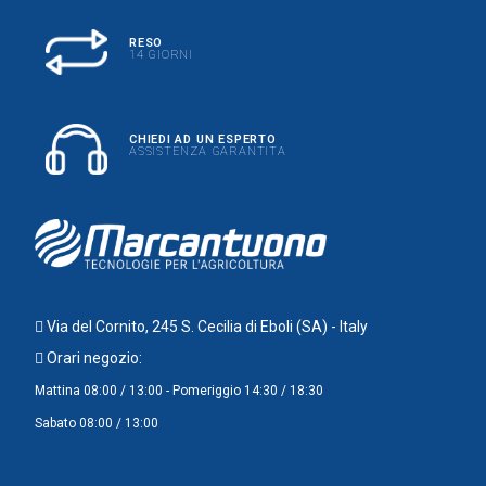
RESO
14 GIORNI
CHIEDI AD UN ESPERTO
ASSISTENZA GARANTITA
Via del Cornito, 245 S. Cecilia di Eboli (SA) - Italy
Orari negozio:
Mattina 08:00 / 13:00 - Pomeriggio 14:30 / 18:30
Sabato 08:00 / 13:00