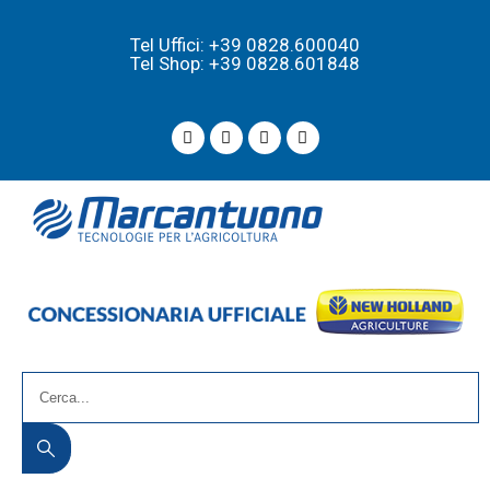
Tel Uffici: +39 0828.600040
Tel Shop: +39 0828.601848