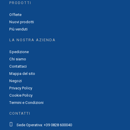
PRODOTTI
Offerte
Nuovi prodotti
Più venduti
LA NOSTRA AZIENDA
Spedizione
Chi siamo
Contattaci
Mappa del sito
Negozi
Privacy Policy
Cookie Policy
Termini e Condizioni
CONTATTI
Sede Operativa: +39 0828 600040