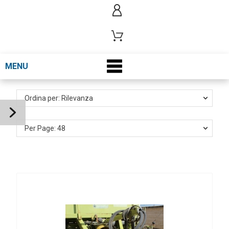
MENU
Ordina per: Rilevanza
Per Page: 48